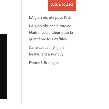
CLICK & COLLECT
L’Aiglon recrute pour l’été !
NTACT
L’Aiglon obtient le titre de
Maître restaurateur pour la
quatrième fois d’affilée
Carte cadeau l’Aiglon
Restaurant à Pontivy
France 3 Bretagne