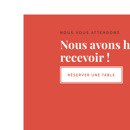
NOUS VOUS ATTENDONS
Nous avons h
recevoir !
RÉSERVER UNE TABLE